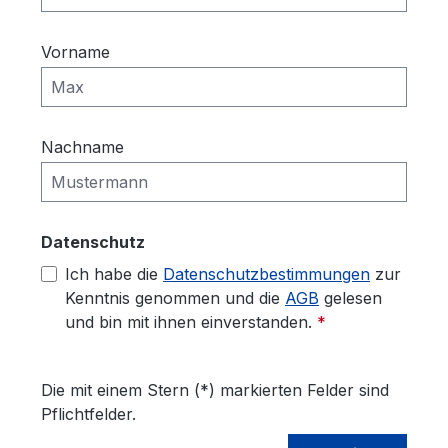
Vorname
Nachname
Datenschutz
Ich habe die
Datenschutzbestimmungen
zur
Kenntnis genommen und die
AGB
gelesen
und bin mit ihnen einverstanden.
*
Die mit einem Stern (*) markierten Felder sind
Pflichtfelder.