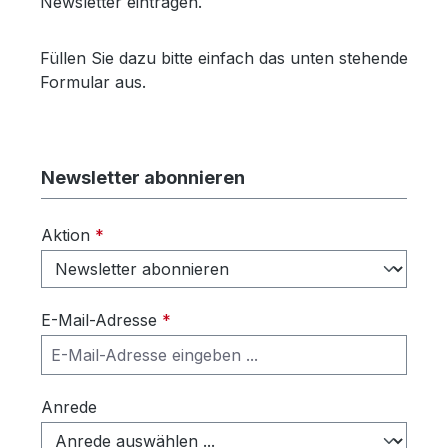
Newsletter eintragen.
Füllen Sie dazu bitte einfach das unten stehende
Formular aus.
Newsletter abonnieren
Aktion
*
E-Mail-Adresse
*
Anrede