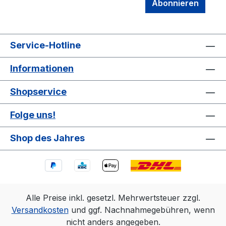
Abonnieren
Service-Hotline
Informationen
Shopservice
Folge uns!
Shop des Jahres
Alle Preise inkl. gesetzl. Mehrwertsteuer zzgl.
Versandkosten
und ggf. Nachnahmegebühren, wenn
nicht anders angegeben.