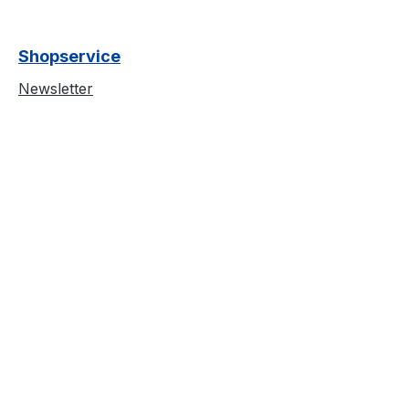
Shopservice
Newsletter