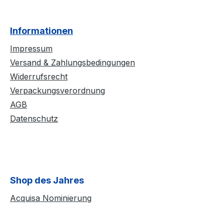
Informationen
Impressum
Versand & Zahlungsbedingungen
Widerrufsrecht
Verpackungsverordnung
AGB
Datenschutz
Shop des Jahres
Acquisa Nominierung