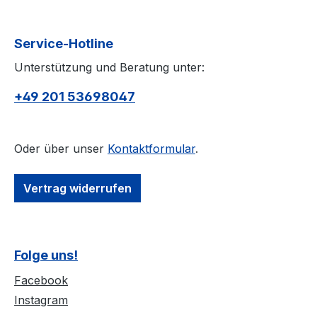
Service-Hotline
Unterstützung und Beratung unter:
+49 201 53698047
Oder über unser
Kontaktformular
.
Vertrag widerrufen
Folge uns!
Facebook
Instagram