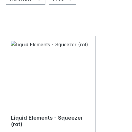
Liquid Elements - Squeezer
(rot)